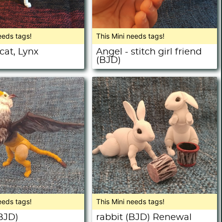
eeds tags!
This Mini needs tags!
cat, Lynx
Angel - stitch girl friend
(BJD)
eeds tags!
This Mini needs tags!
(BJD)
rabbit (BJD) Renewal