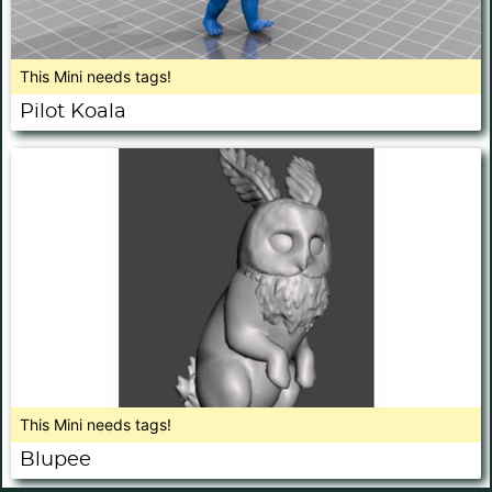
This Mini needs tags!
Pilot Koala
This Mini needs tags!
Blupee