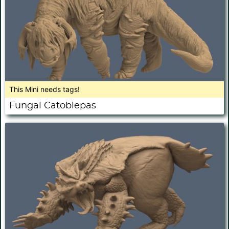
This Mini needs tags!
Fungal Catoblepas