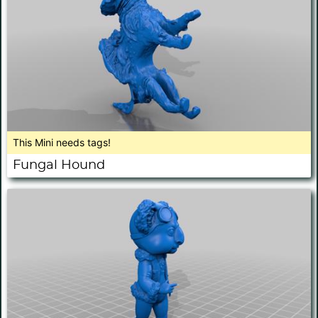
This Mini needs tags!
Fungal Hound