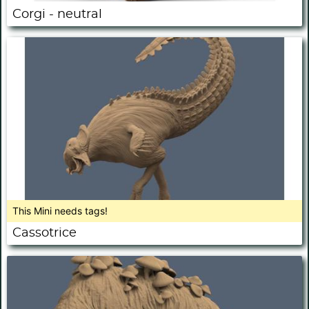
Corgi - neutral
This Mini needs tags!
Cassotrice