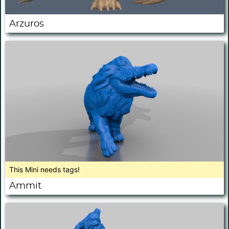
Arzuros
This Mini needs tags!
Ammit