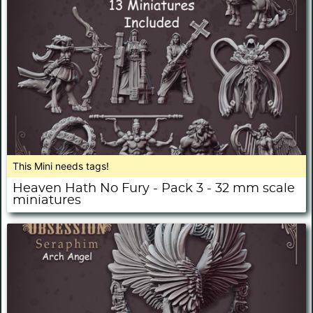
This Mini needs tags!
Heaven Hath No Fury - Pack 3 - 32 mm scale
miniatures