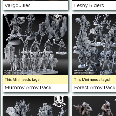
Vargouilles
Leshy Riders
This Mini needs tags!
This Mini needs tags!
Mummy Army Pack
Forest Army Pack