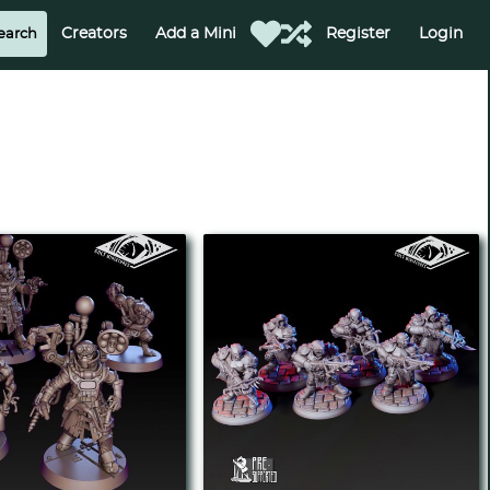
Creators
Add a Mini
Register
Login