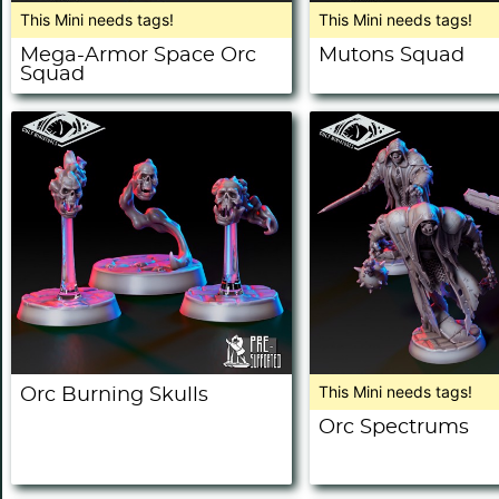
This Mini needs tags!
This Mini needs tags!
Mega-Armor Space Orc
Mutons Squad
Squad
This Mini needs tags!
Orc Burning Skulls
Orc Spectrums