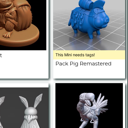
This Mini needs tags!
t
Pack Pig Remastered