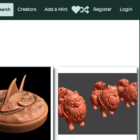
Creators
Add a Mini
Register
Login