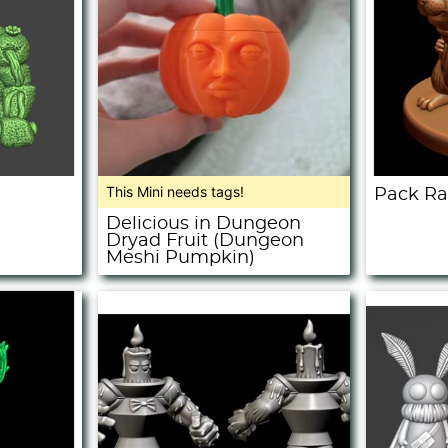
This Mini needs tags!
Pack Ra
Delicious in Dungeon
Dryad Fruit (Dungeon
Meshi Pumpkin)